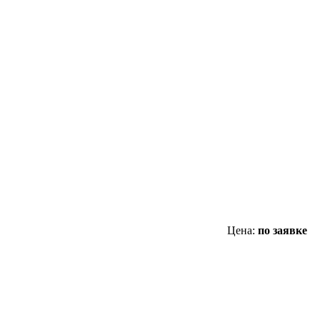
Цена:
по заявке